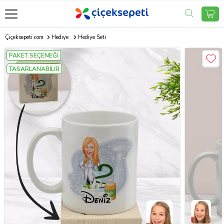
Çiçeksepeti.com
Hediye
Hediye Seti
PAKET SEÇENEĞİ
TASARLANABİLİR