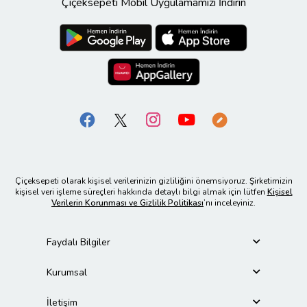
Çiçeksepeti Mobil Uygulamamızı İndirin
Çiçeksepeti olarak kişisel verilerinizin gizliliğini önemsiyoruz. Şirketimizin
kişisel veri işleme süreçleri hakkında detaylı bilgi almak için lütfen
Kişisel
Verilerin Korunması ve Gizlilik Politikası
’nı inceleyiniz.
Faydalı Bilgiler
Kurumsal
İletişim