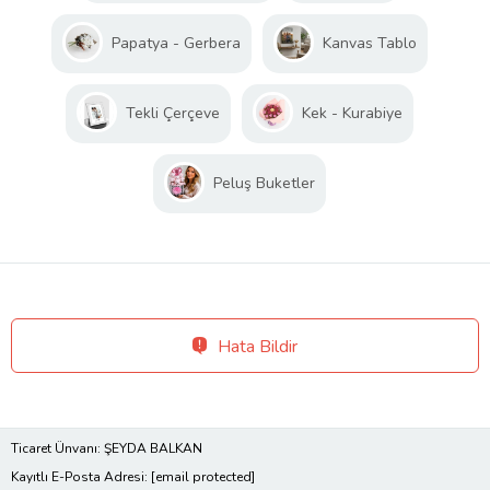
Papatya - Gerbera
Kanvas Tablo
Tekli Çerçeve
Kek - Kurabiye
Peluş Buketler
Hata Bildir
Ticaret Ünvanı: ŞEYDA BALKAN
Kayıtlı E-Posta Adresi:
[email protected]