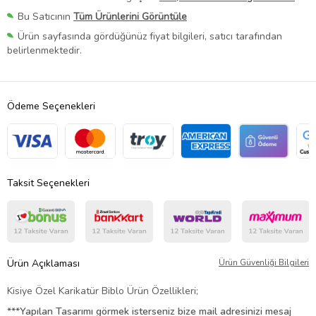
Bu Satıcının
Tüm Ürünlerini Görüntüle
Ürün sayfasında gördüğünüz fiyat bilgileri, satıcı tarafından
belirlenmektedir.
Ödeme Seçenekleri
Taksit Seçenekleri
Ürün Açıklaması
Ürün Güvenliği Bilgileri
Kisiye Özel Karikatür Biblo Ürün Özellikleri;
***Yapılan Tasarımı görmek isterseniz bize mail adresinizi mesaj