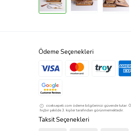
Ödeme Seçenekleri
ciceksepeti.com ödeme bilgilerinizi güvende tutar. Ö
hiçbir şekilde 3. kişiler tarafından görünmemektedir.
Taksit Seçenekleri