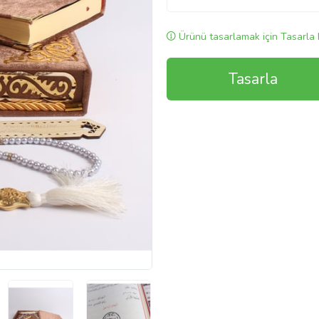
Ürünü tasarlamak için Tasarla 
Tasarla