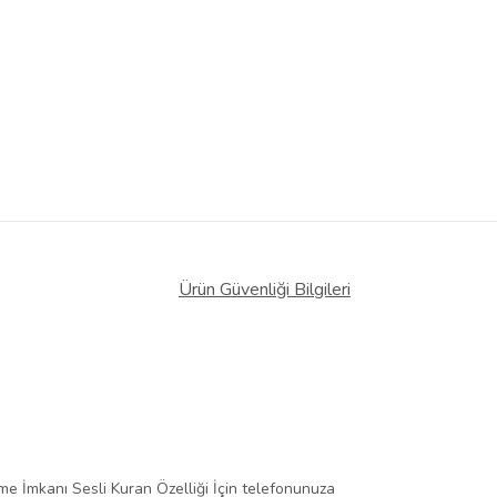
Ürün Güvenliği Bilgileri
me İmkanı Sesli Kuran Özelliği İçin telefonunuza