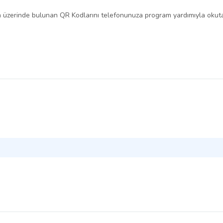
 üzerinde bulunan QR Kodlarını telefonunuza program yardımıyla okutara