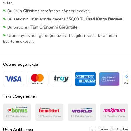
tutar.
Bu ürün
Giftstime
tarafından gönderilecektir.
Bu satıcının ürünlerinde geçerli
350,00 TL Üzeri Kargo Bedava
Bu Satıcının
Tüm Ürünlerini Görüntüle
Ürün sayfasında gördüğünüz fiyat bilgileri, satıcı tarafından
belirlenmektedir.
Ödeme Seçenekleri
Taksit Seçenekleri
Ürün Açıklaması
Ürün Güvenliği Bilgileri