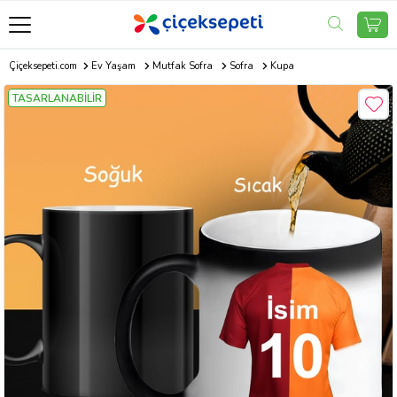
Çiçeksepeti.com
Ev Yaşam
Mutfak Sofra
Sofra
Kupa
TASARLANABİLİR