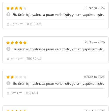
21 Nisan 2026
Bu ürün için yalnızca puan verilmiştir, yorum yapılmamıştır.
H*** ö***
TEKİRDAĞ
21 Nisan 2026
Bu ürün için yalnızca puan verilmiştir, yorum yapılmamıştır.
H*** ö***
TEKİRDAĞ
09 Kasım 2025
Bu ürün için yalnızca puan verilmiştir, yorum yapılmamıştır.
Ş*** k***
KOCAELİ