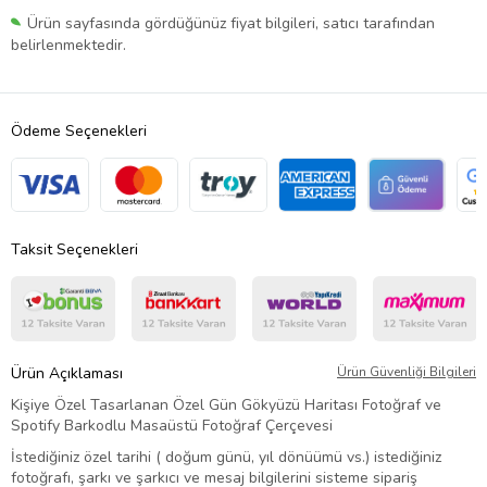
Ürün sayfasında gördüğünüz fiyat bilgileri, satıcı tarafından
belirlenmektedir.
Ödeme Seçenekleri
Taksit Seçenekleri
Ürün Açıklaması
Ürün Güvenliği Bilgileri
Kişiye Özel Tasarlanan Özel Gün Gökyüzü Haritası Fotoğraf ve
Spotify Barkodlu Masaüstü Fotoğraf Çerçevesi
İstediğiniz özel tarihi ( doğum günü, yıl dönüümü vs.) istediğiniz
fotoğrafı, şarkı ve şarkıcı ve mesaj bilgilerini sisteme sipariş