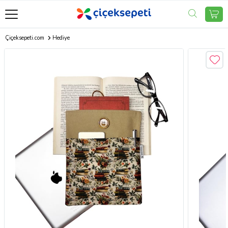
Çiçeksepeti.com
Hediye