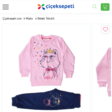
Çiçeksepeti.com
Moda
Bebek Tekstili