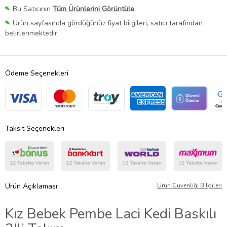
Bu Satıcının
Tüm Ürünlerini Görüntüle
Ürün sayfasında gördüğünüz fiyat bilgileri, satıcı tarafından
belirlenmektedir.
Ödeme Seçenekleri
Taksit Seçenekleri
Ürün Açıklaması
Ürün Güvenliği Bilgileri
Kız Bebek Pembe Laci Kedi Baskılı