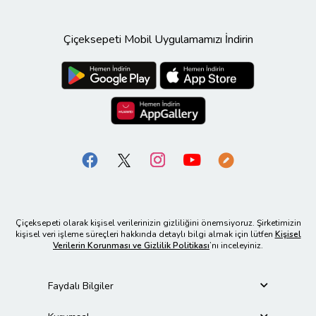
Çiçeksepeti Mobil Uygulamamızı İndirin
Çiçeksepeti olarak kişisel verilerinizin gizliliğini önemsiyoruz. Şirketimizin
kişisel veri işleme süreçleri hakkında detaylı bilgi almak için lütfen
Kişisel
Verilerin Korunması ve Gizlilik Politikası
’nı inceleyiniz.
Faydalı Bilgiler