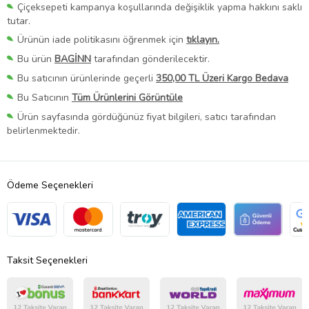
Çiçeksepeti kampanya koşullarında değişiklik yapma hakkını saklı
tutar.
Ürünün iade politikasını öğrenmek için
tıklayın.
Bu ürün
BAGİNN
tarafından gönderilecektir.
Bu satıcının ürünlerinde geçerli
350,00 TL Üzeri Kargo Bedava
Bu Satıcının
Tüm Ürünlerini Görüntüle
Ürün sayfasında gördüğünüz fiyat bilgileri, satıcı tarafından
belirlenmektedir.
Ödeme Seçenekleri
Taksit Seçenekleri