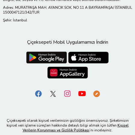
Adres: MURATPAŞA MAH. AYANCIK SOK. NO:11 A BAYRAMPAŞA/ İSTANBUL
1500047121/342/TUR
Şehir: İstanbul
Çiçeksepeti Mobil Uygulamamızı İndirin
Çiçeksepeti olarak kişisel verilerinizin gizliliğini önemsiyoruz. Şirketimizin
kişisel veri işleme süreçleri hakkında detaylı bilgi almak için lütfen
Kişisel
Verilerin Korunması ve Gizlilik Politikası
’nı inceleyiniz.