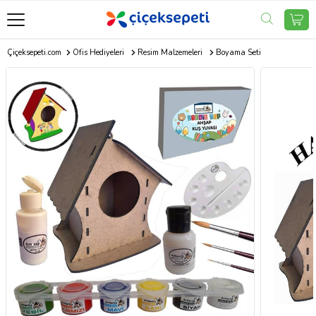
Çiçeksepeti.com
Ofis Hediyeleri
Resim Malzemeleri
Boyama Seti