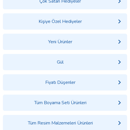
Çok Satan Hediyeler
Kişiye Özel Hediyeler
Yeni Ürünler
Gül
Fiyatı Düşenler
Tüm Boyama Seti Ürünleri
Tüm Resim Malzemeleri Ürünleri