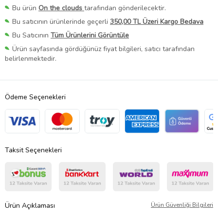
Bu ürün
On the clouds
tarafından gönderilecektir.
Bu satıcının ürünlerinde geçerli
350,00 TL Üzeri Kargo Bedava
Bu Satıcının
Tüm Ürünlerini Görüntüle
Ürün sayfasında gördüğünüz fiyat bilgileri, satıcı tarafından
belirlenmektedir.
Ödeme Seçenekleri
Taksit Seçenekleri
Ürün Açıklaması
Ürün Güvenliği Bilgileri