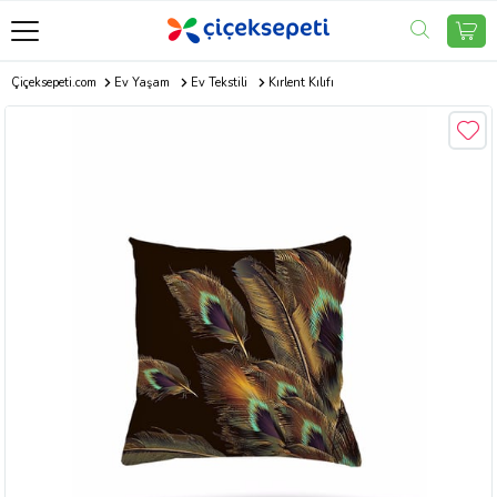
Çiçeksepeti.com
Ev Yaşam
Ev Tekstili
Kırlent Kılıfı