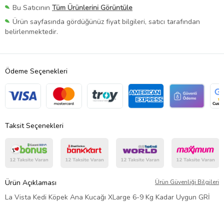
Bu Satıcının
Tüm Ürünlerini Görüntüle
Ürün sayfasında gördüğünüz fiyat bilgileri, satıcı tarafından
belirlenmektedir.
Ödeme Seçenekleri
Taksit Seçenekleri
Ürün Açıklaması
Ürün Güvenliği Bilgileri
La Vista Kedi Köpek Ana Kucağı XLarge 6-9 Kg Kadar Uygun GRİ