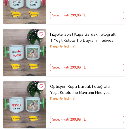
Sepet Fiyatı
299
,98 TL
Fizyoterapist Kupa Bardak Fotoğraflı
T Yeşil Kulplu Tıp Bayramı Hediyesi
Kargo ile Teslimat
Sepet Fiyatı
299
,98 TL
Optisyen Kupa Bardak Fotoğraflı T
Yeşil Kulplu Tıp Bayramı Hediyesi
Kargo ile Teslimat
Sepet Fiyatı
299
,98 TL