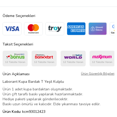
Ödeme Seçenekleri
Taksit Seçenekleri
Ürün Açıklaması
Ürün Güvenliği Bilgileri
Laborant Kupa Bardak T Yeşil Kulplu
Ürün 1 adet kupa bardaktan oluşmaktadır.
Ürün çift taraflı baskı yapılarak hazırlanmaktadır.
Hediye paketi yapılarak gönderilecektir.
Baskı uzun ömürlü ve kalıcıdır. Elde yıkanması tavsiye edilir.
Ürün Kodu:
kcm93012423