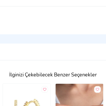
İlginizi Çekebilecek Benzer Seçenekler