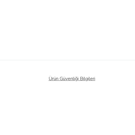
Ürün Güvenliği Bilgileri