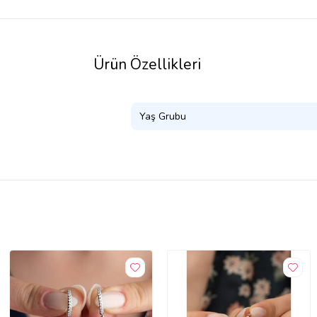
Ürün Özellikleri
Yaş Grubu