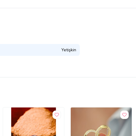
Yetişkin