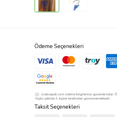
Ödeme Seçenekleri
ciceksepeti.com ödeme bilgilerinizi güvende tutar. Ö
hiçbir şekilde 3. kişiler tarafından görünmemektedir.
Taksit Seçenekleri