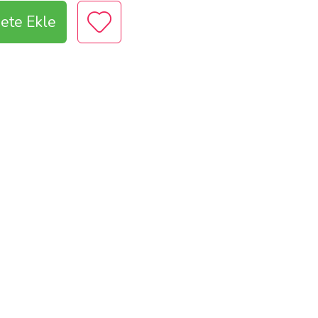
ete Ekle