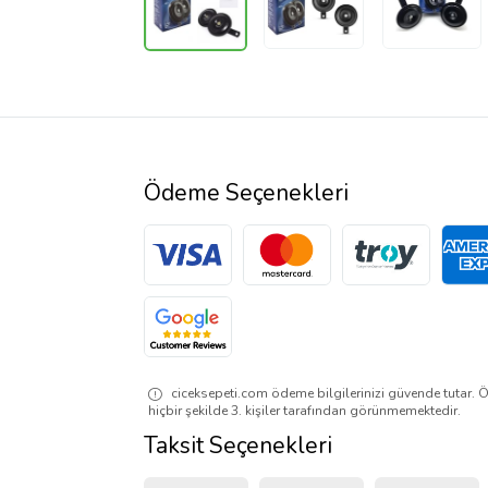
Ödeme Seçenekleri
ciceksepeti.com ödeme bilgilerinizi güvende tutar. Ö
hiçbir şekilde 3. kişiler tarafından görünmemektedir.
Taksit Seçenekleri