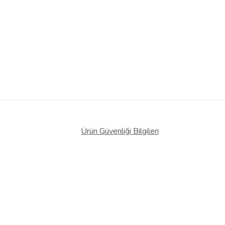
Ürün Güvenliği Bilgileri