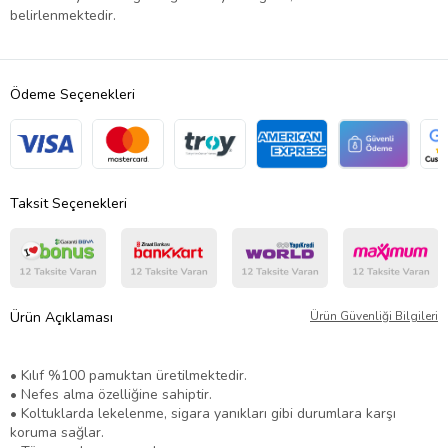
belirlenmektedir.
Ödeme Seçenekleri
Taksit Seçenekleri
Ürün Açıklaması
Ürün Güvenliği Bilgileri
• Kılıf %100 pamuktan üretilmektedir.
• Nefes alma özelliğine sahiptir.
• Koltuklarda lekelenme, sigara yanıkları gibi durumlara karşı
koruma sağlar.