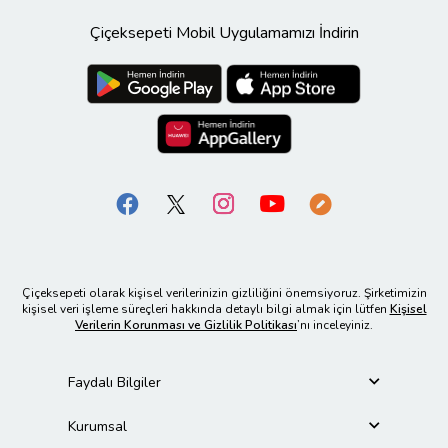
Çiçeksepeti Mobil Uygulamamızı İndirin
Çiçeksepeti olarak kişisel verilerinizin gizliliğini önemsiyoruz. Şirketimizin
kişisel veri işleme süreçleri hakkında detaylı bilgi almak için lütfen
Kişisel
Verilerin Korunması ve Gizlilik Politikası
’nı inceleyiniz.
Faydalı Bilgiler
Kurumsal