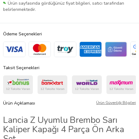
Ürün sayfasında gördüğünüz fiyat bilgileri, satıcı tarafından
belirlenmektedir.
Ödeme Seçenekleri
Taksit Seçenekleri
Ürün Açıklaması
Ürün Güvenliği Bilgileri
Lancia Z Uyumlu Brembo Sarı
Kaliper Kapağı 4 Parça Ön Arka
Set