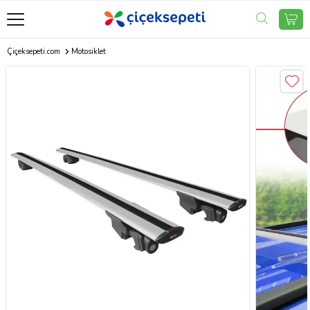
Çiçeksepeti.com
Motosiklet