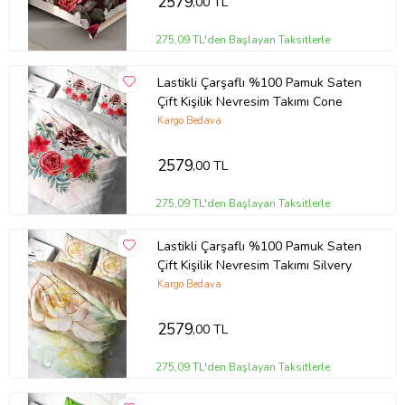
2579
,00 TL
275,09 TL'den Başlayan Taksitlerle
Lastikli Çarşaflı %100 Pamuk Saten
Çift Kişilik Nevresim Takımı Cone
Kargo Bedava
2579
,00 TL
275,09 TL'den Başlayan Taksitlerle
Lastikli Çarşaflı %100 Pamuk Saten
Çift Kişilik Nevresim Takımı Silvery
Kargo Bedava
2579
,00 TL
275,09 TL'den Başlayan Taksitlerle