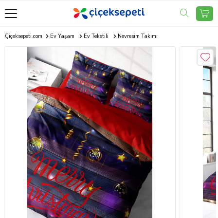
Çiçeksepeti.com
Ev Yaşam
Ev Tekstili
Nevresim Takımı