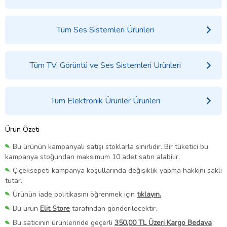
Tüm Ses Sistemleri Ürünleri
Tüm TV, Görüntü ve Ses Sistemleri Ürünleri
Tüm Elektronik Ürünler Ürünleri
Ürün Özeti
Bu ürünün kampanyalı satışı stoklarla sınırlıdır. Bir tüketici bu
kampanya stoğundan maksimum 10 adet satın alabilir.
Çiçeksepeti kampanya koşullarında değişiklik yapma hakkını saklı
tutar.
Ürünün iade politikasını öğrenmek için
tıklayın.
Bu ürün
Elit Store
tarafından gönderilecektir.
Bu satıcının ürünlerinde geçerli
350,00 TL Üzeri Kargo Bedava