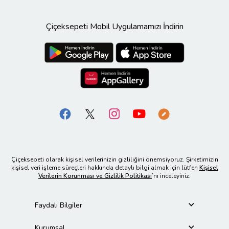
Çiçeksepeti Mobil Uygulamamızı İndirin
Çiçeksepeti olarak kişisel verilerinizin gizliliğini önemsiyoruz. Şirketimizin
kişisel veri işleme süreçleri hakkında detaylı bilgi almak için lütfen
Kişisel
Verilerin Korunması ve Gizlilik Politikası
’nı inceleyiniz.
Faydalı Bilgiler
Kurumsal