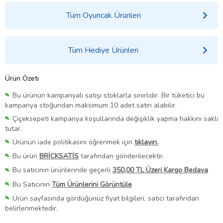
Tüm Oyuncak Ürünleri
Tüm Hediye Ürünleri
Ürün Özeti
Bu ürünün kampanyalı satışı stoklarla sınırlıdır. Bir tüketici bu
kampanya stoğundan maksimum 10 adet satın alabilir.
Çiçeksepeti kampanya koşullarında değişiklik yapma hakkını saklı
tutar.
Ürünün iade politikasını öğrenmek için
tıklayın.
Bu ürün
BRİCKSATİS
tarafından gönderilecektir.
Bu satıcının ürünlerinde geçerli
350,00 TL Üzeri Kargo Bedava
Bu Satıcının
Tüm Ürünlerini Görüntüle
Ürün sayfasında gördüğünüz fiyat bilgileri, satıcı tarafından
belirlenmektedir.