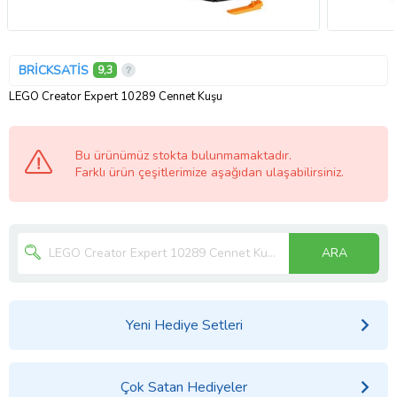
BRİCKSATİS
9,3
LEGO Creator Expert 10289 Cennet Kuşu
Bu ürünümüz stokta bulunmamaktadır.
Farklı ürün çeşitlerimize aşağıdan ulaşabilirsiniz.
ARA
Yeni Hediye Setleri
Çok Satan Hediyeler