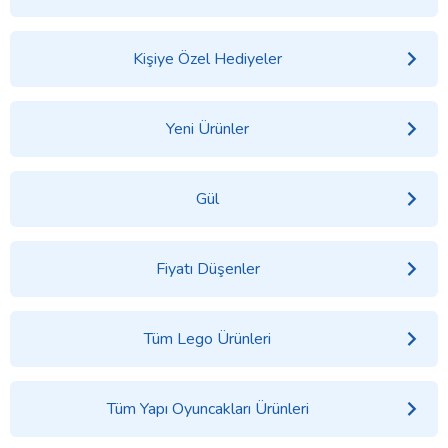
Kişiye Özel Hediyeler
Yeni Ürünler
Gül
Fiyatı Düşenler
Tüm Lego Ürünleri
Tüm Yapı Oyuncakları Ürünleri