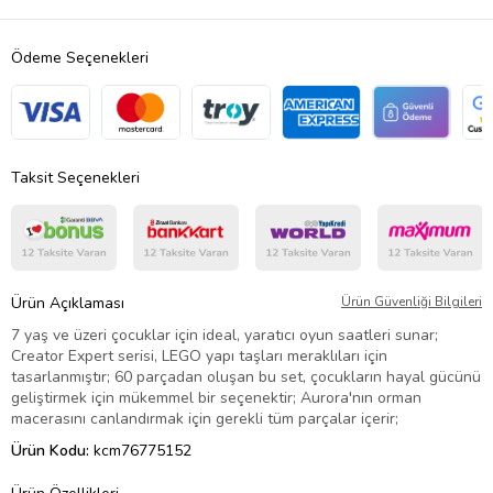
Ödeme Seçenekleri
Taksit Seçenekleri
Ürün Açıklaması
Ürün Güvenliği Bilgileri
7 yaş ve üzeri çocuklar için ideal, yaratıcı oyun saatleri sunar;
Creator Expert serisi, LEGO yapı taşları meraklıları için
tasarlanmıştır; 60 parçadan oluşan bu set, çocukların hayal gücünü
geliştirmek için mükemmel bir seçenektir; Aurora'nın orman
macerasını canlandırmak için gerekli tüm parçalar içerir;
Ürün Kodu:
kcm76775152