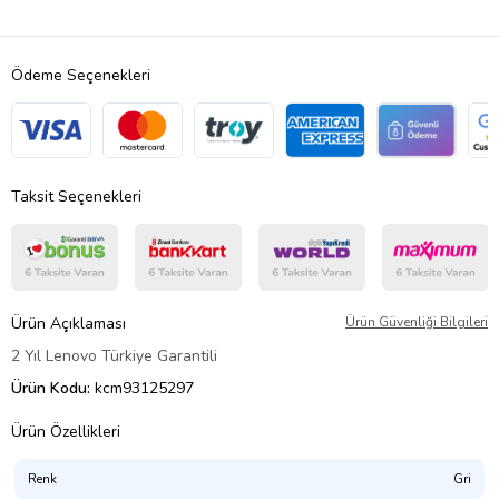
Ödeme Seçenekleri
Taksit Seçenekleri
Ürün Açıklaması
Ürün Güvenliği Bilgileri
2 Yıl Lenovo Türkiye Garantili
Ürün Kodu:
kcm93125297
Ürün Özellikleri
Renk
Gri