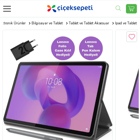
lektronik Ürünler
Bilgisayar ve Tablet
Tablet ve Tablet Aksesuar
Ipad ve Tablet