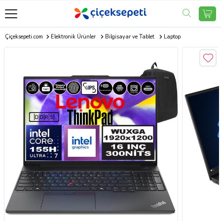
Çiçeksepeti.com
Elektronik Ürünler
Bilgisayar ve Tablet
Laptop