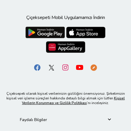
Çiçeksepeti Mobil Uygulamamızı İndirin
Çiçeksepeti olarak kişisel verilerinizin gizliliğini önemsiyoruz. Şirketimizin
kişisel veri işleme süreçleri hakkında detaylı bilgi almak için lütfen
Kişisel
Verilerin Korunması ve Gizlilik Politikası
’nı inceleyiniz.
Faydalı Bilgiler