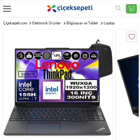
Çiçeksepeti.com
Elektronik Ürünler
Bilgisayar ve Tablet
Laptop