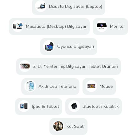
Dizüstü Bilgisayar (Laptop)
Masaüstü (Desktop) Bilgisayar
Monitör
Oyuncu Bilgisayarı
2. El, Yenilenmiş Bilgisayar, Tablet Ürünleri
Akıllı Cep Telefonu
Mouse
Ipad & Tablet
Bluetooth Kulaklık
Kol Saati