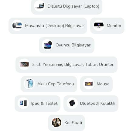
Dizüstü Bilgisayar (Laptop)
Masaüstü (Desktop) Bilgisayar
Monitör
Oyuncu Bilgisayarı
2. El, Yenilenmiş Bilgisayar, Tablet Ürünleri
Akıllı Cep Telefonu
Mouse
Ipad & Tablet
Bluetooth Kulaklık
Kol Saati