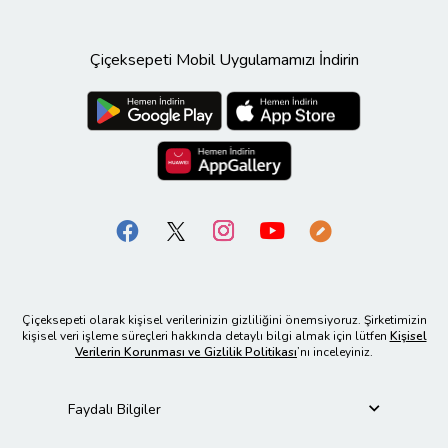
Çiçeksepeti Mobil Uygulamamızı İndirin
Çiçeksepeti olarak kişisel verilerinizin gizliliğini önemsiyoruz. Şirketimizin
kişisel veri işleme süreçleri hakkında detaylı bilgi almak için lütfen
Kişisel
Verilerin Korunması ve Gizlilik Politikası
’nı inceleyiniz.
Faydalı Bilgiler