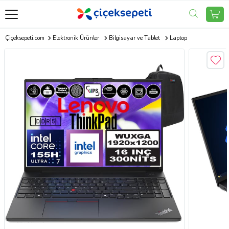
Çiçeksepeti.com
Elektronik Ürünler
Bilgisayar ve Tablet
Laptop