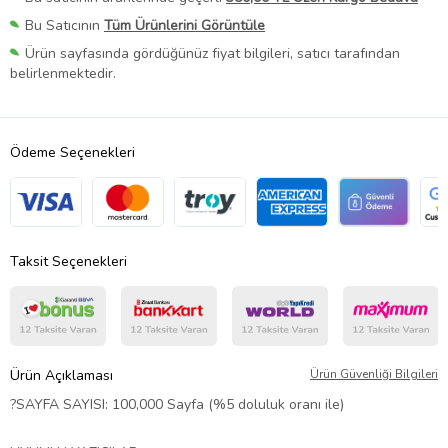
Bu Satıcının
Tüm Ürünlerini Görüntüle
Ürün sayfasında gördüğünüz fiyat bilgileri, satıcı tarafından
belirlenmektedir.
Ödeme Seçenekleri
Taksit Seçenekleri
Ürün Açıklaması
Ürün Güvenliği Bilgileri
?
SAYFA SAYISI: 100,0
00 Sayfa (%5 doluluk oranı ile)