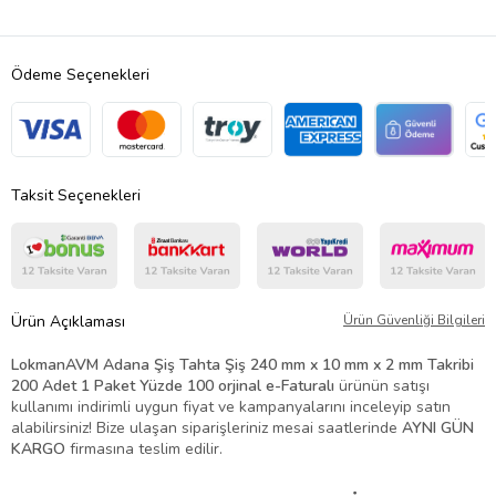
Ödeme Seçenekleri
Taksit Seçenekleri
Ürün Açıklaması
Ürün Güvenliği Bilgileri
LokmanAVM Adana Şiş Tahta Şiş 240 mm x 10 mm x 2 mm Takribi
200 Adet 1 Paket Yüzde 100 orjinal e-Faturalı
ürünün satışı
kullanımı indirimli uygun fiyat ve kampanyalarını inceleyip satın
alabilirsiniz! Bize ulaşan siparişleriniz mesai saatlerinde
AYNI GÜN
KARGO
firmasına teslim edilir.