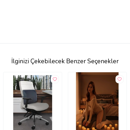
İlginizi Çekebilecek Benzer Seçenekler