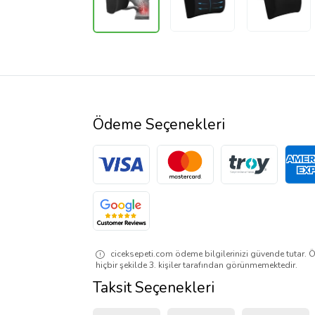
Ödeme Seçenekleri
ciceksepeti.com ödeme bilgilerinizi güvende tutar. Ö
hiçbir şekilde 3. kişiler tarafından görünmemektedir.
Taksit Seçenekleri