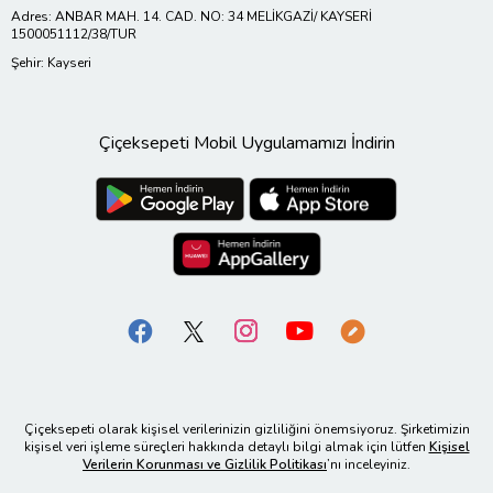
Adres: ANBAR MAH. 14. CAD. NO: 34 MELİKGAZİ/ KAYSERİ
1500051112/38/TUR
Şehir: Kayseri
Çiçeksepeti Mobil Uygulamamızı İndirin
Çiçeksepeti olarak kişisel verilerinizin gizliliğini önemsiyoruz. Şirketimizin
kişisel veri işleme süreçleri hakkında detaylı bilgi almak için lütfen
Kişisel
Verilerin Korunması ve Gizlilik Politikası
’nı inceleyiniz.