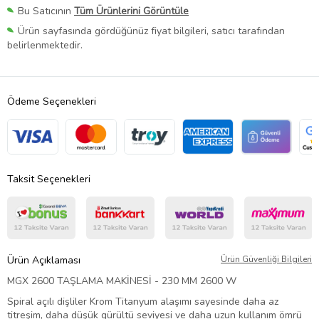
Bu Satıcının
Tüm Ürünlerini Görüntüle
Ürün sayfasında gördüğünüz fiyat bilgileri, satıcı tarafından
belirlenmektedir.
Ödeme Seçenekleri
Taksit Seçenekleri
Ürün Açıklaması
Ürün Güvenliği Bilgileri
MGX 2600 TAŞLAMA MAKİNESİ - 230 MM 2600 W
Spiral açılı dişliler Krom Titanyum alaşımı sayesinde daha az
titreşim, daha düşük gürültü seviyesi ve daha uzun kullanım ömrü