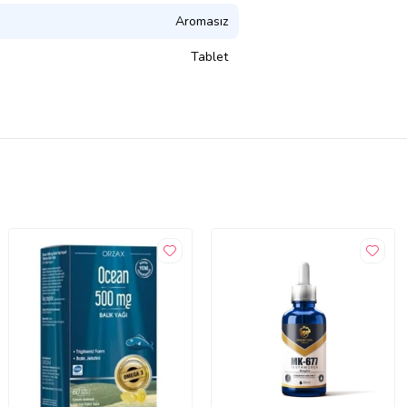
Aromasız
Tablet