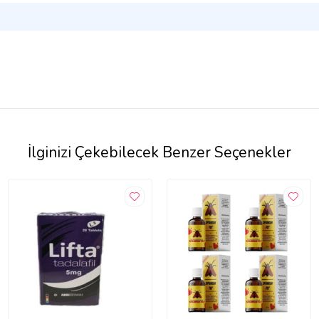
İlginizi Çekebilecek Benzer Seçenekler