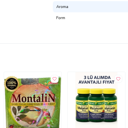
Aroma
Form