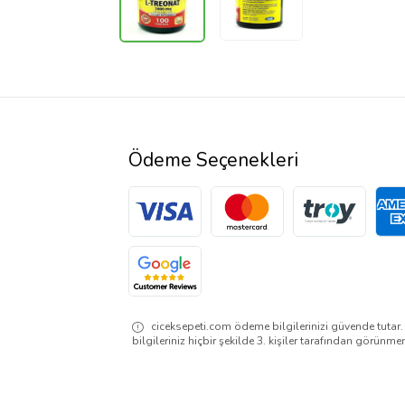
Ödeme Seçenekleri
ciceksepeti.com ödeme bilgilerinizi güvende tutar
bilgileriniz hiçbir şekilde 3. kişiler tarafından görünme