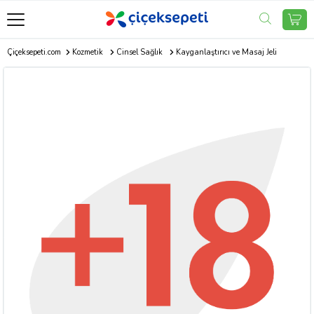
Çiçeksepeti.com
Kozmetik
Cinsel Sağlık
Kayganlaştırıcı ve Masaj Jeli