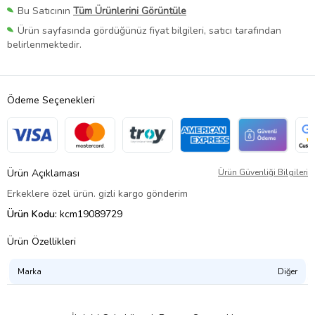
Bu Satıcının
Tüm Ürünlerini Görüntüle
Ürün sayfasında gördüğünüz fiyat bilgileri, satıcı tarafından
belirlenmektedir.
Ödeme Seçenekleri
Ürün Açıklaması
Ürün Güvenliği Bilgileri
Erkeklere özel ürün. gizli kargo gönderim
Ürün Kodu:
kcm19089729
Ürün Özellikleri
Marka
Diğer