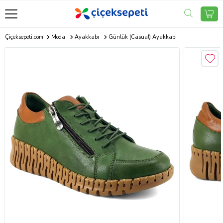
Çiçeksepeti.com
Moda
Ayakkabı
Günlük (Casual) Ayakkabı