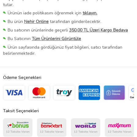
tutar.
Ürünün iade politikasını öğrenmek için
tıklayın.
Bu ürün
Nehir Online
tarafından gönderilecektir.
Bu satıcının ürünlerinde geçerli
350,00 TL Üzeri Kargo Bedava
Bu Satıcının
Tüm Ürünlerini Görüntüle
Ürün sayfasında gördüğünüz fiyat bilgileri, satıcı tarafından
belirlenmektedir.
Ödeme Seçenekleri
Taksit Seçenekleri