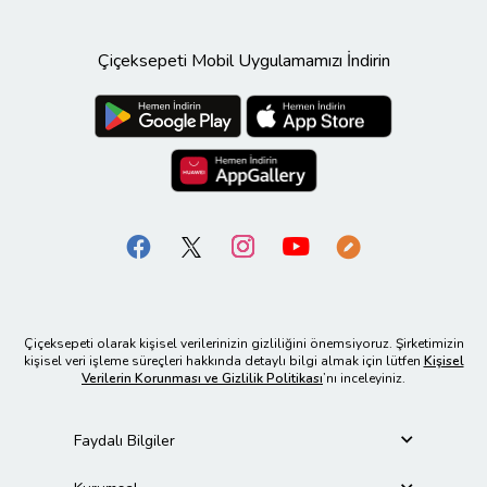
Çiçeksepeti Mobil Uygulamamızı İndirin
Çiçeksepeti olarak kişisel verilerinizin gizliliğini önemsiyoruz. Şirketimizin
kişisel veri işleme süreçleri hakkında detaylı bilgi almak için lütfen
Kişisel
Verilerin Korunması ve Gizlilik Politikası
’nı inceleyiniz.
Faydalı Bilgiler