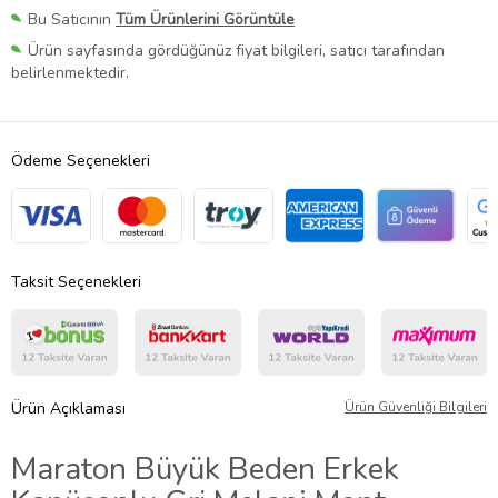
Bu Satıcının
Tüm Ürünlerini Görüntüle
Ürün sayfasında gördüğünüz fiyat bilgileri, satıcı tarafından
belirlenmektedir.
Ödeme Seçenekleri
Taksit Seçenekleri
Ürün Açıklaması
Ürün Güvenliği Bilgileri
Maraton Büyük Beden Erkek