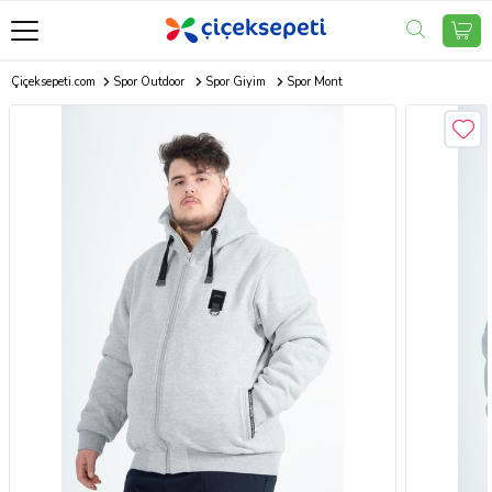
Çiçeksepeti.com
Spor Outdoor
Spor Giyim
Spor Mont