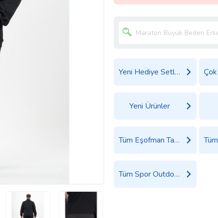
Yeni Hediye Setleri
Yeni Ürünler
Tüm Eşofman Takımı Ürünleri
Tüm Spor Outdoor Ürünleri