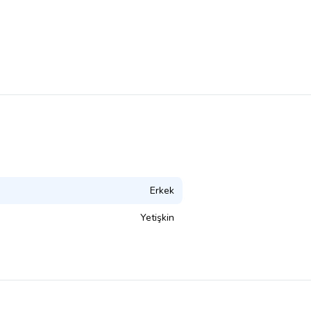
Erkek
Yetişkin