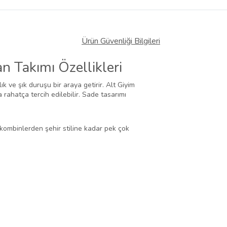
Ürün Güvenliği Bilgileri
 Takımı Özellikleri
 ve şık duruşu bir araya getirir. Alt Giyim
ahatça tercih edilebilir. Sade tasarımı
 kombinlerden şehir stiline kadar pek çok