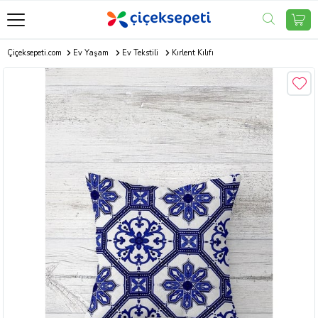
Çiçeksepeti.com
Ev Yaşam
Ev Tekstili
Kırlent Kılıfı