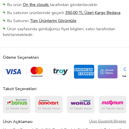
Bu ürün
On the clouds
tarafından gönderilecektir.
Bu satıcının ürünlerinde geçerli
350,00 TL Üzeri Kargo Bedava
Bu Satıcının
Tüm Ürünlerini Görüntüle
Ürün sayfasında gördüğünüz fiyat bilgileri, satıcı tarafından
belirlenmektedir.
Ödeme Seçenekleri
Taksit Seçenekleri
Ürün Açıklaması
Ürün Güvenliği Bilgileri