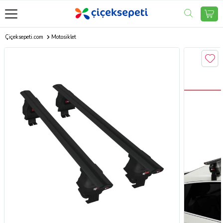
Çiçeksepeti.com
Motosiklet