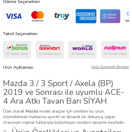
Ödeme Seçenekleri
Taksit Seçenekleri
Ürün Açıklaması
Ürün Güvenliği Bilgileri
Mazda 3 / 3 Sport / Axela (BP)
2019 ve Sonrası ile uyumlu ACE-
4 Ara Atkı Tavan Barı SİYAH
Özel olarak
Mazda
model araçlar için üretilen bu ürün,
otomobilinizin hatlarına sportif ve dinamik bir dokunuş yapar.
Aracınızın orijinal hatlarıyla bütünleşen modern tasarımı keşfedin.