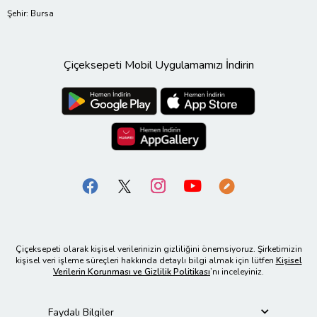
Şehir: Bursa
Çiçeksepeti Mobil Uygulamamızı İndirin
Çiçeksepeti olarak kişisel verilerinizin gizliliğini önemsiyoruz. Şirketimizin
kişisel veri işleme süreçleri hakkında detaylı bilgi almak için lütfen
Kişisel
Verilerin Korunması ve Gizlilik Politikası
’nı inceleyiniz.
Faydalı Bilgiler