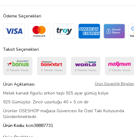
Ödeme Seçenekleri
Taksit Seçenekleri
Ürün Açıklaması
Ürün Güvenliği Bilgileri
Melek kanadı figurlu zirkon taşlı 925 ayar gümüş kolye
925 Gümüştür. Zincir uzunluğu 40 + 5 cm dir
Ürünler OSESHOP mağaza Güvencesi İle Özel Takı Kutusunda
Gönderilmektedir.
Ürün Kodu:
kcm38887731