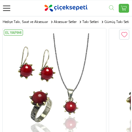
Hediye Takı, Saat ve Aksesuar
Aksesuar Setler
Takı Setleri
Gümüş Takı Seti
EL YAPIMI