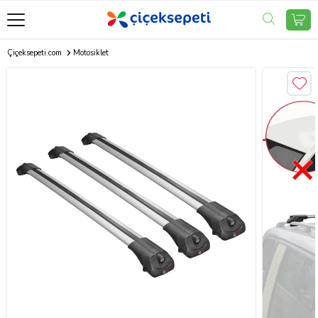
Çiçeksepeti.com
Motosiklet