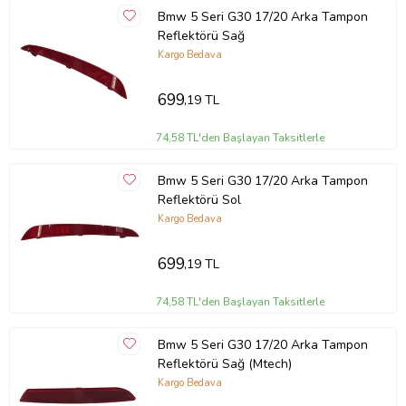
Bmw 5 Seri G30 17/20 Arka Tampon
Reflektörü Sağ
Kargo Bedava
699
,19 TL
74,58 TL'den Başlayan Taksitlerle
Bmw 5 Seri G30 17/20 Arka Tampon
Reflektörü Sol
Kargo Bedava
699
,19 TL
74,58 TL'den Başlayan Taksitlerle
Bmw 5 Seri G30 17/20 Arka Tampon
Reflektörü Sağ (Mtech)
Kargo Bedava