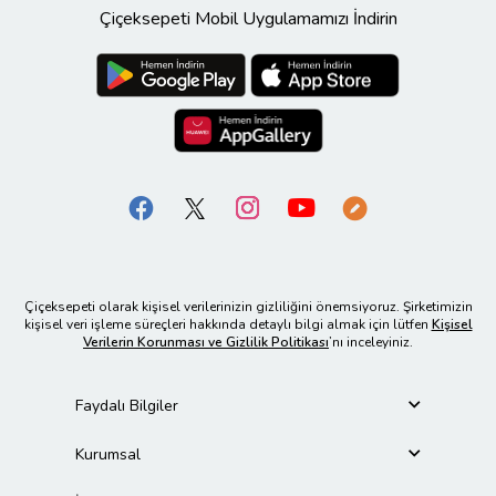
Çiçeksepeti Mobil Uygulamamızı İndirin
Çiçeksepeti olarak kişisel verilerinizin gizliliğini önemsiyoruz. Şirketimizin
kişisel veri işleme süreçleri hakkında detaylı bilgi almak için lütfen
Kişisel
Verilerin Korunması ve Gizlilik Politikası
’nı inceleyiniz.
Faydalı Bilgiler
Kurumsal