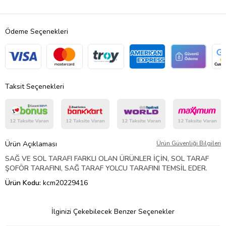
Ödeme Seçenekleri
Taksit Seçenekleri
Ürün Açıklaması
Ürün Güvenliği Bilgileri
SAĞ VE SOL TARAFI FARKLI OLAN ÜRÜNLER İÇİN, SOL TARAF
ŞOFÖR TARAFINI, SAĞ TARAF YOLCU TARAFINI TEMSİL EDER.
Ürün Kodu:
kcm20229416
İlginizi Çekebilecek Benzer Seçenekler