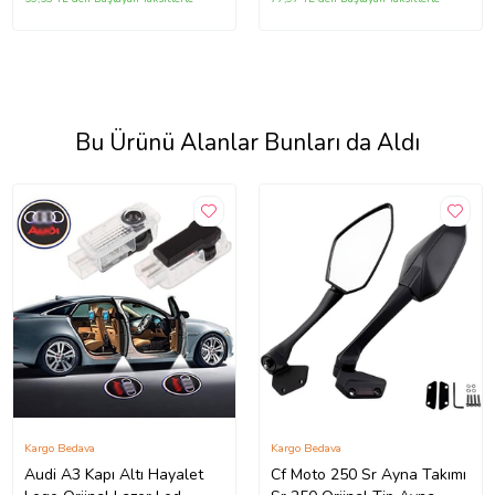
Bu Ürünü Alanlar Bunları da Aldı
Kargo Bedava
Kargo Bedava
Audi A3 Kapı Altı Hayalet
Cf Moto 250 Sr Ayna Takımı