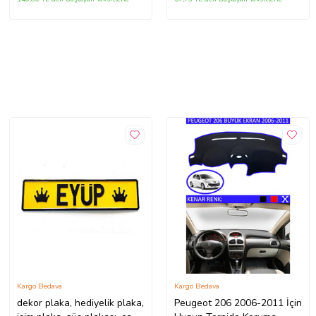
Kargo Bedava
Kargo Bedava
dekor plaka, hediyelik plaka,
Peugeot 206 2006-2011 İçin