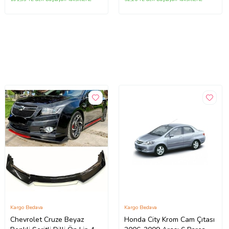
Kargo Bedava
Kargo Bedava
Chevrolet Cruze Beyaz
Honda City Krom Cam Çıtası