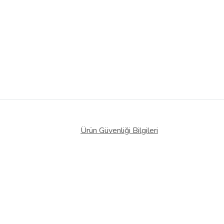
Ürün Güvenliği Bilgileri