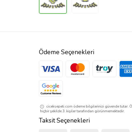
Ödeme Seçenekleri
ciceksepeti.com ödeme bilgilerinizi güvende tutar. Ö
hiçbir şekilde 3. kişiler tarafından görünmemektedir.
Taksit Seçenekleri