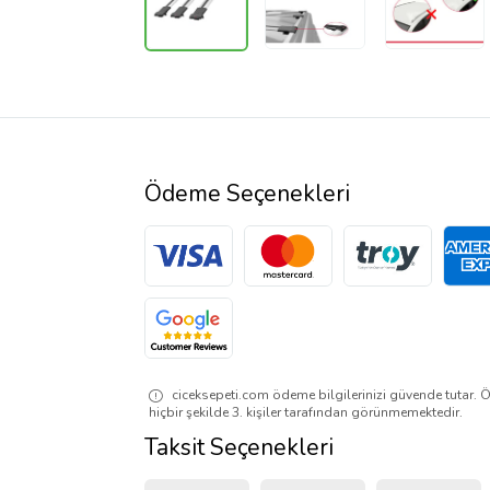
Ödeme Seçenekleri
ciceksepeti.com ödeme bilgilerinizi güvende tutar. Ö
hiçbir şekilde 3. kişiler tarafından görünmemektedir.
Taksit Seçenekleri