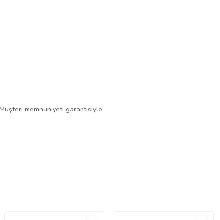
 Müşteri memnuniyeti garantisiyle.