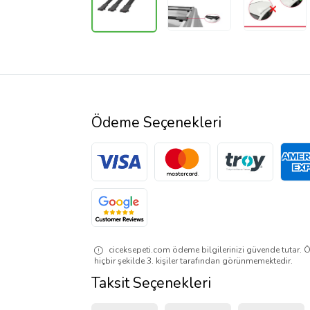
Ödeme Seçenekleri
ciceksepeti.com ödeme bilgilerinizi güvende tutar. Ö
hiçbir şekilde 3. kişiler tarafından görünmemektedir.
Taksit Seçenekleri