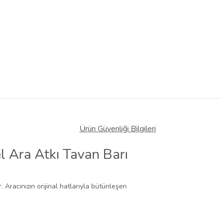
Ürün Güvenliği Bilgileri
 Ara Atkı Tavan Barı
 Aracınızın orijinal hatlarıyla bütünleşen