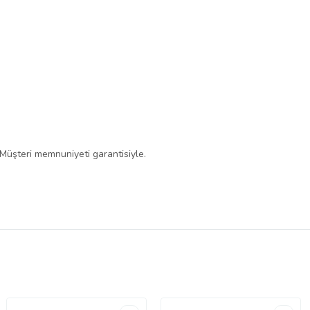
 Müşteri memnuniyeti garantisiyle.