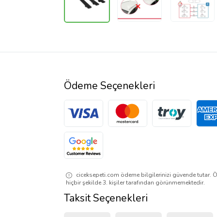
Ödeme Seçenekleri
ciceksepeti.com ödeme bilgilerinizi güvende tutar. Ö
hiçbir şekilde 3. kişiler tarafından görünmemektedir.
Taksit Seçenekleri