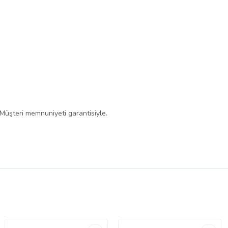
 Müşteri memnuniyeti garantisiyle.