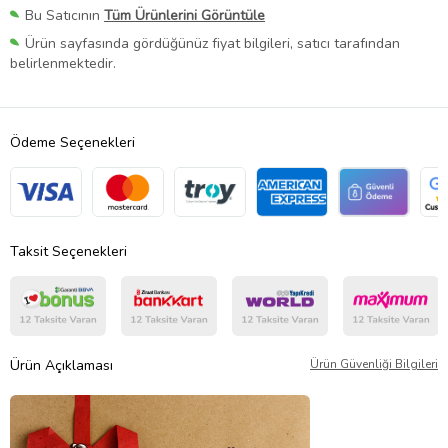
Bu Satıcının
Tüm Ürünlerini Görüntüle
Ürün sayfasında gördüğünüz fiyat bilgileri, satıcı tarafından
belirlenmektedir.
Ödeme Seçenekleri
Taksit Seçenekleri
Ürün Açıklaması
Ürün Güvenliği Bilgileri