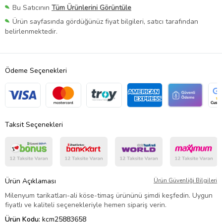
Bu Satıcının
Tüm Ürünlerini Görüntüle
Ürün sayfasında gördüğünüz fiyat bilgileri, satıcı tarafından
belirlenmektedir.
Ödeme Seçenekleri
Taksit Seçenekleri
Ürün Açıklaması
Ürün Güvenliği Bilgileri
Milenyum tarikatları-ali köse-timaş ürününü şimdi keşfedin. Uygun
fiyatlı ve kaliteli seçenekleriyle hemen sipariş verin.
Ürün Kodu:
kcm25883658