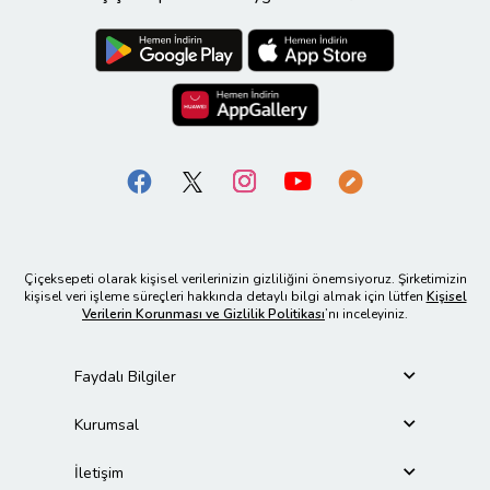
Çiçeksepeti olarak kişisel verilerinizin gizliliğini önemsiyoruz. Şirketimizin
kişisel veri işleme süreçleri hakkında detaylı bilgi almak için lütfen
Kişisel
Verilerin Korunması ve Gizlilik Politikası
’nı inceleyiniz.
Faydalı Bilgiler
Kurumsal
İletişim