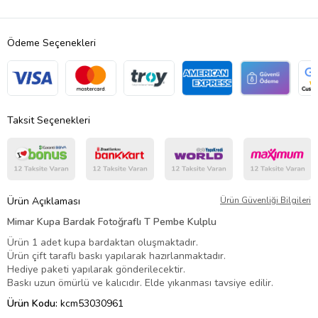
Ödeme Seçenekleri
Taksit Seçenekleri
Ürün Açıklaması
Ürün Güvenliği Bilgileri
Mimar Kupa Bardak Fotoğraflı T Pembe Kulplu
Ürün 1 adet kupa bardaktan oluşmaktadır.
Ürün çift taraflı baskı yapılarak hazırlanmaktadır.
Hediye paketi yapılarak gönderilecektir.
Baskı uzun ömürlü ve kalıcıdır. Elde yıkanması tavsiye edilir.
Ürün Kodu:
kcm53030961