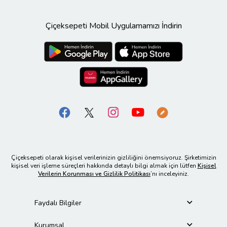
Çiçeksepeti Mobil Uygulamamızı İndirin
Çiçeksepeti olarak kişisel verilerinizin gizliliğini önemsiyoruz. Şirketimizin
kişisel veri işleme süreçleri hakkında detaylı bilgi almak için lütfen
Kişisel
Verilerin Korunması ve Gizlilik Politikası
’nı inceleyiniz.
Faydalı Bilgiler
Kurumsal