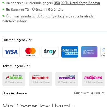
Bu satıcının ürünlerinde geçerli
350,00 TL Üzeri Kargo Bedava
Bu Satıcının
Tüm Ürünlerini Görüntüle
Ürün sayfasında gördüğünüz fiyat bilgileri, satıcı tarafından
belirlenmektedir.
Ödeme Seçenekleri
Taksit Seçenekleri
Ürün Açıklaması
Ürün Güvenliği Bilgileri
Mini Cooper Jcw Uyumlu